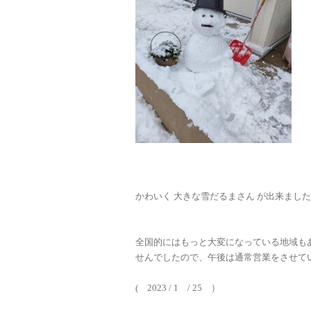
かわいく 大きな雪だるまさん が出来ました
全国的にはもっと大変になっている地域も
せんでしたので、午後は通常営業をさせていた
( 2023 / 1 / 25 ）