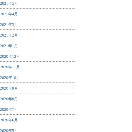
2021年5月
2021年4月
2021年3月
2021年2月
2021年1月
2020年12月
2020年11月
2020年10月
2020年9月
2020年8月
2020年7月
2020年6月
2020年5月