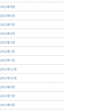
2022年9月
2022年6月
2022年5月
2022年4月
2022年3月
2022年2月
2022年1月
2021年12月
2021年10月
2021年9月
2021年7月
2021年6月