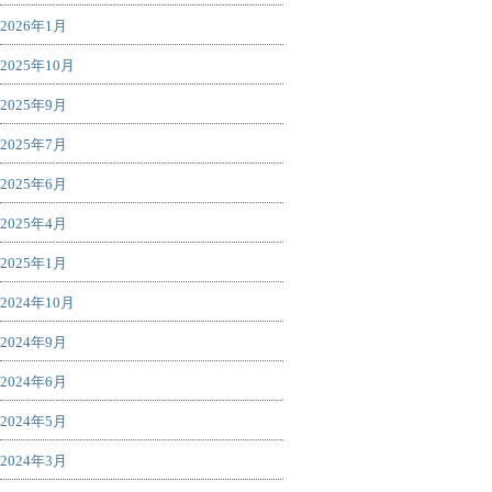
2026年1月
2025年10月
2025年9月
2025年7月
2025年6月
2025年4月
2025年1月
2024年10月
2024年9月
2024年6月
2024年5月
2024年3月