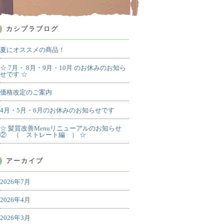
カシプラブログ
夏にオススメの商品！
☆ 7月・ 8月・9月・10月 のお休みのお知ら
せです ☆
価格改定のご案内
4月・5月・6月のお休みのお知らせです
☆ 髪質改善Menuリニューアルのお知らせ
② （ ストレート編 ） ☆
アーカイブ
2026年7月
2026年4月
2026年3月