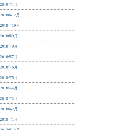
2019年1月
2018年12月
2018年10月
2018年9月
2018年8月
2018年7月
2018年6月
2018年5月
2018年4月
2018年3月
2018年2月
2018年1月
2017年12月