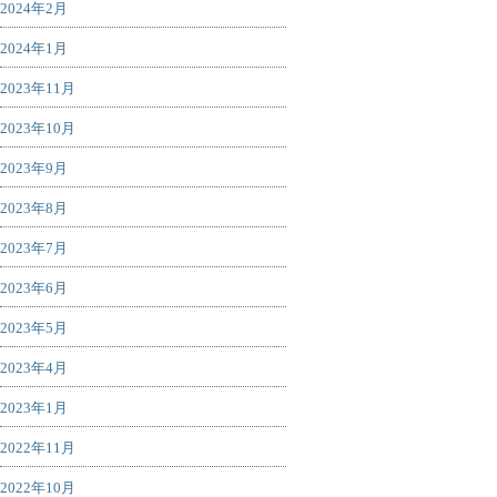
2024年2月
2024年1月
2023年11月
2023年10月
2023年9月
2023年8月
2023年7月
2023年6月
2023年5月
2023年4月
2023年1月
2022年11月
2022年10月