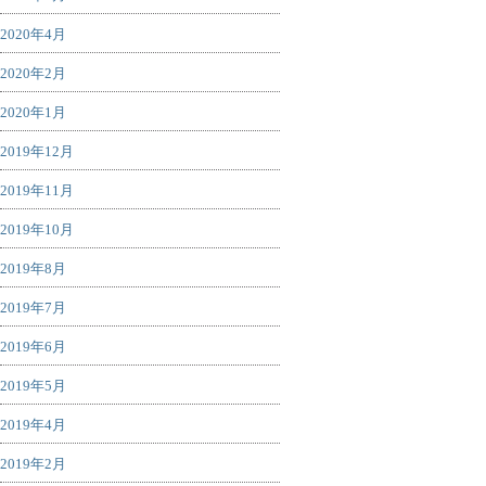
2020年4月
2020年2月
2020年1月
2019年12月
2019年11月
2019年10月
2019年8月
2019年7月
2019年6月
2019年5月
2019年4月
2019年2月