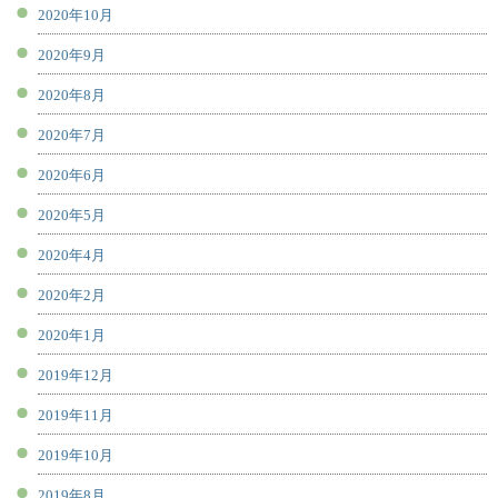
2020年10月
2020年9月
2020年8月
2020年7月
2020年6月
2020年5月
2020年4月
2020年2月
2020年1月
2019年12月
2019年11月
2019年10月
2019年8月