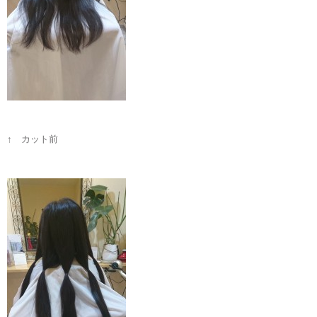
↑ カット前