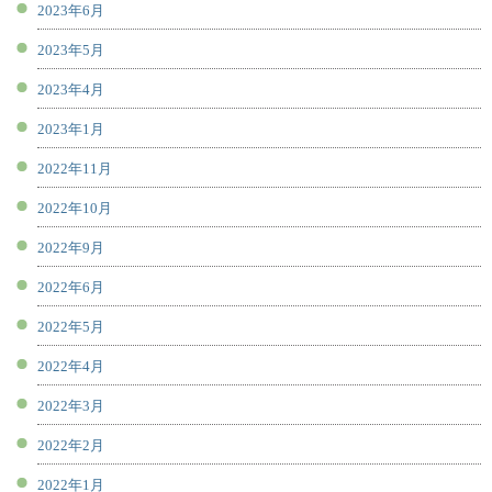
2023年6月
2023年5月
2023年4月
2023年1月
2022年11月
2022年10月
2022年9月
2022年6月
2022年5月
2022年4月
2022年3月
2022年2月
2022年1月