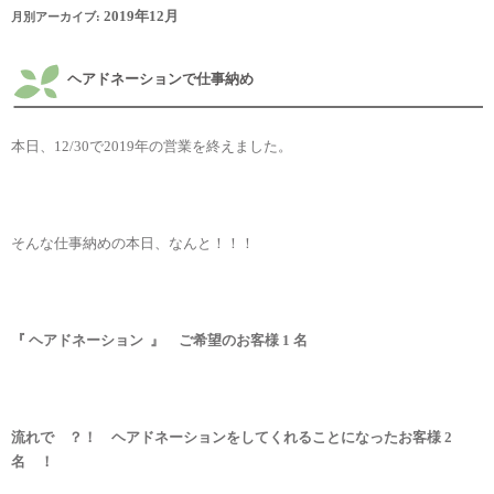
2019年12月
月別アーカイブ:
ヘアドネーションで仕事納め
本日、12/30で2019年の営業を終えました。
そんな仕事納めの本日、なんと！！！
『 ヘアドネーション 』 ご希望のお客様 1 名
流れで ？！ ヘアドネーションをしてくれることになったお客様 2
名 ！