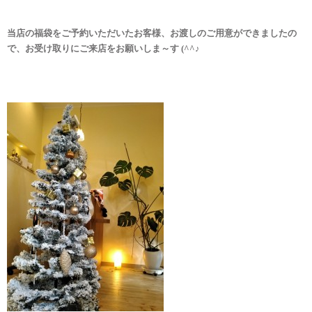
当店の福袋をご予約いただいたお客様、お渡しのご用意ができましたの
で、お受け取りにご来店をお願いしま～す (^^♪