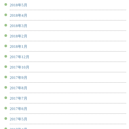
2018年5月
2018年4月
2018年3月
2018年2月
2018年1月
2017年12月
2017年10月
2017年9月
2017年8月
2017年7月
2017年6月
2017年5月