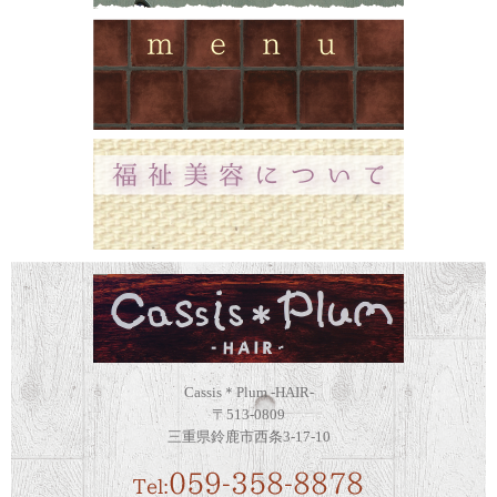
Cassis＊Plum -HAIR-
〒513-0809
三重県鈴鹿市西条3-17-10