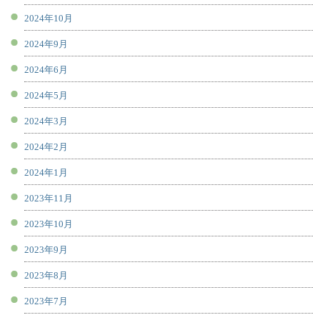
2024年10月
2024年9月
2024年6月
2024年5月
2024年3月
2024年2月
2024年1月
2023年11月
2023年10月
2023年9月
2023年8月
2023年7月