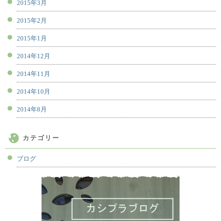
2015年3月
2015年2月
2015年1月
2014年12月
2014年11月
2014年10月
2014年8月
カテゴリー
ブログ