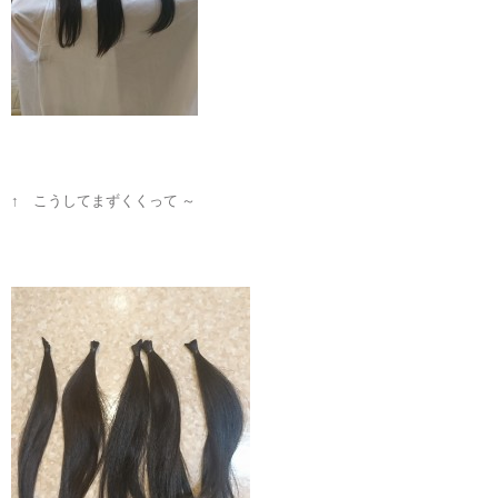
↑ こうしてまずくくって ～