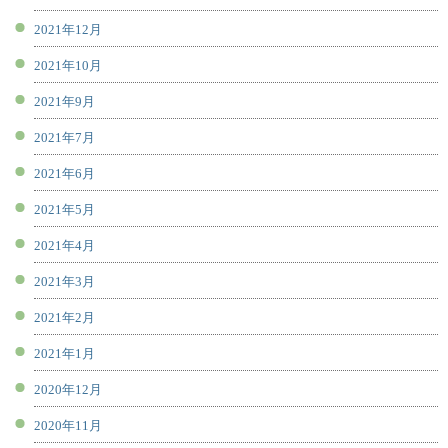
2021年12月
2021年10月
2021年9月
2021年7月
2021年6月
2021年5月
2021年4月
2021年3月
2021年2月
2021年1月
2020年12月
2020年11月