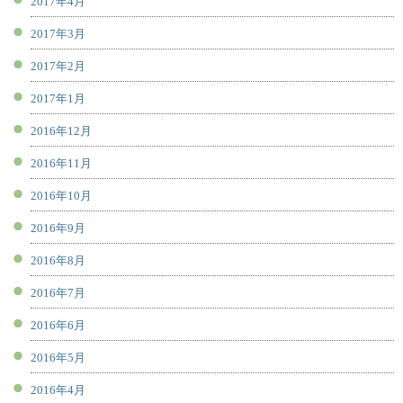
2017年4月
2017年3月
2017年2月
2017年1月
2016年12月
2016年11月
2016年10月
2016年9月
2016年8月
2016年7月
2016年6月
2016年5月
2016年4月