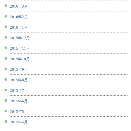
2016年3月
2016年2月
2016年1月
2015年12月
2015年11月
2015年10月
2015年9月
2015年8月
2015年7月
2015年6月
2015年5月
2015年4月