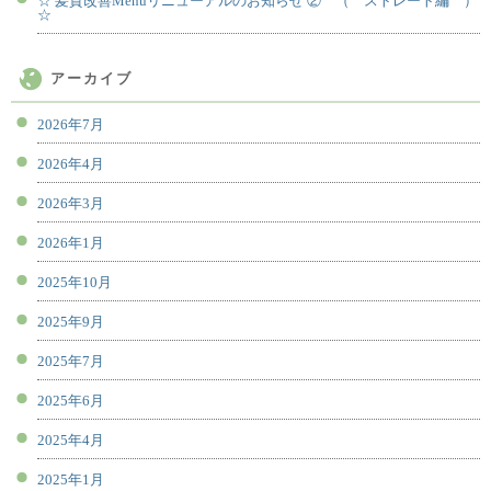
☆ 髪質改善Menuリニューアルのお知らせ ② （ ストレート編 ）
☆
アーカイブ
2026年7月
2026年4月
2026年3月
2026年1月
2025年10月
2025年9月
2025年7月
2025年6月
2025年4月
2025年1月