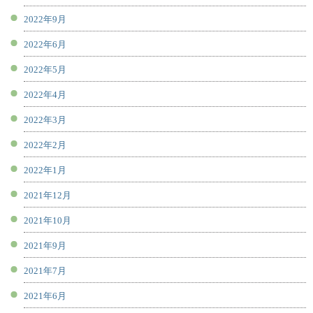
2022年9月
2022年6月
2022年5月
2022年4月
2022年3月
2022年2月
2022年1月
2021年12月
2021年10月
2021年9月
2021年7月
2021年6月