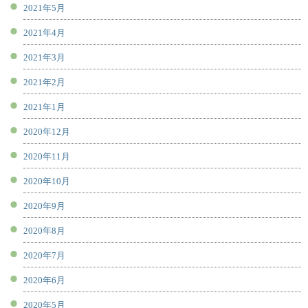
2021年5月
2021年4月
2021年3月
2021年2月
2021年1月
2020年12月
2020年11月
2020年10月
2020年9月
2020年8月
2020年7月
2020年6月
2020年5月