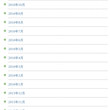
2016年10月
2016年9月
2016年8月
2016年7月
2016年6月
2016年5月
2016年4月
2016年3月
2016年2月
2016年1月
2015年12月
2015年11月