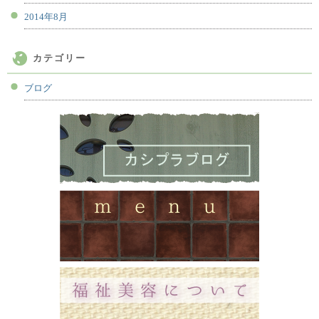
2014年8月
カテゴリー
ブログ