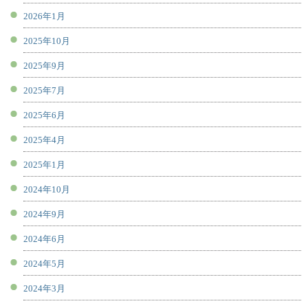
2026年1月
2025年10月
2025年9月
2025年7月
2025年6月
2025年4月
2025年1月
2024年10月
2024年9月
2024年6月
2024年5月
2024年3月