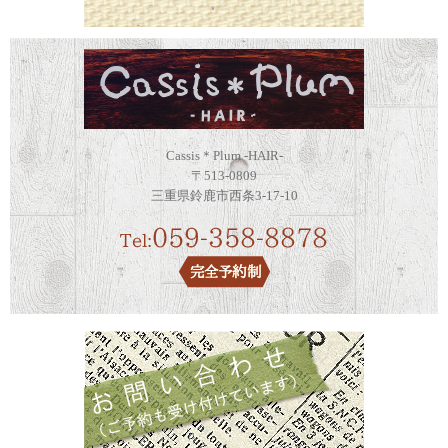
Cassis＊Plum -HAIR-
〒513-0809
三重県鈴鹿市西条3-17-10