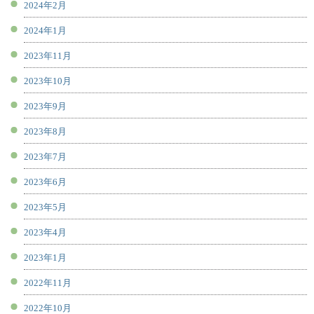
2024年2月
2024年1月
2023年11月
2023年10月
2023年9月
2023年8月
2023年7月
2023年6月
2023年5月
2023年4月
2023年1月
2022年11月
2022年10月