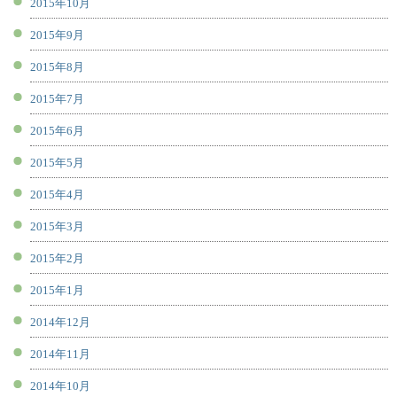
2015年10月
2015年9月
2015年8月
2015年7月
2015年6月
2015年5月
2015年4月
2015年3月
2015年2月
2015年1月
2014年12月
2014年11月
2014年10月