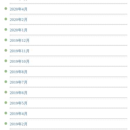
2020年4月
2020年2月
2020年1月
2019年12月
2019年11月
2019年10月
2019年8月
2019年7月
2019年6月
2019年5月
2019年4月
2019年2月