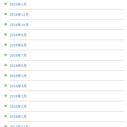
2019年1月
2018年12月
2018年10月
2018年9月
2018年8月
2018年7月
2018年6月
2018年5月
2018年4月
2018年3月
2018年2月
2018年1月
2017年12月