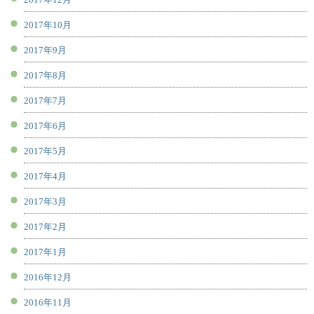
2017年10月
2017年9月
2017年8月
2017年7月
2017年6月
2017年5月
2017年4月
2017年3月
2017年2月
2017年1月
2016年12月
2016年11月